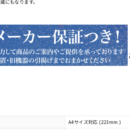
削減にもなります。
A4サイズ対応 (223mm )