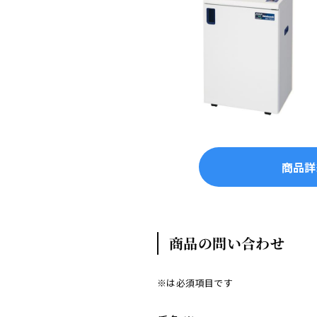
商品詳
商品の問い合わせ
※は必須項目です