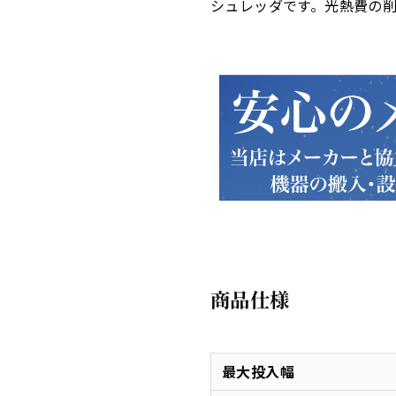
シュレッダです。光熱費の
商品仕様
最大投入幅