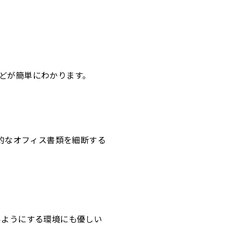
どが簡単にわかります。
般的なオフィス書類を細断する
いようにする環境にも優しい