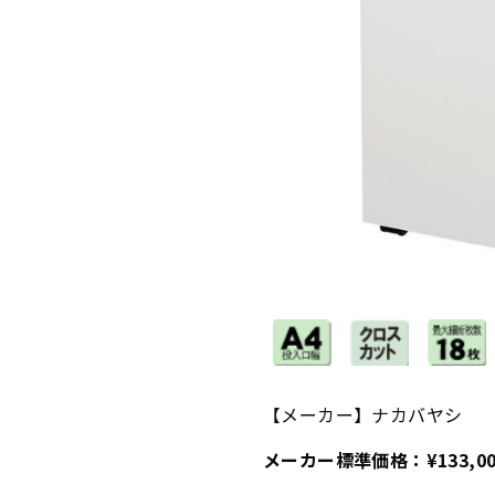
【メーカー】ナカバヤシ
メーカー標準価格：¥
133,0