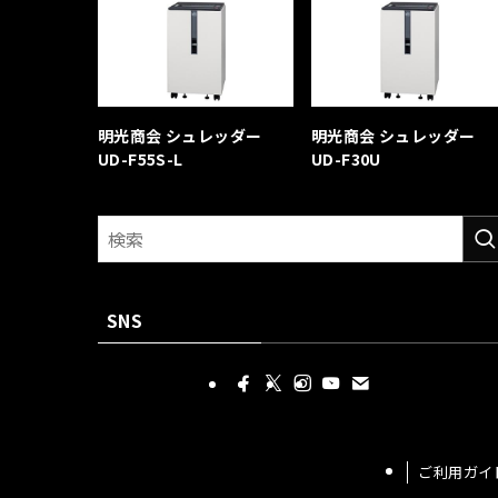
明光商会 シュレッダー
明光商会 シュレッダー
UD-F55S-L
UD-F30U
SNS
ご利用ガイ