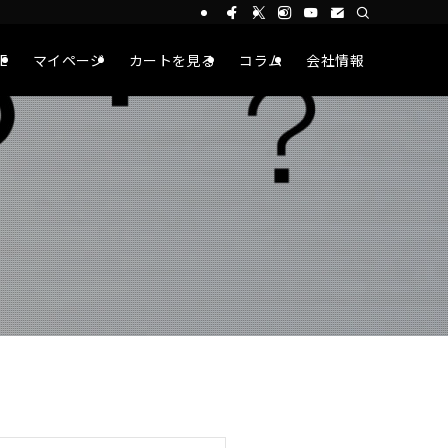
CE
マイページ
カートを見る
コラム
会社情報