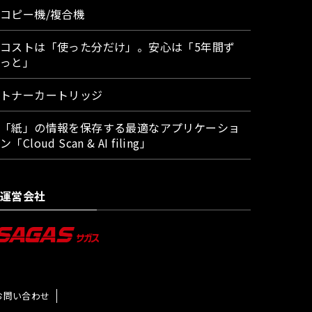
コピー機/複合機
コストは「使った分だけ」。安心は「5年間ず
っと」
トナーカートリッジ
「紙」の情報を保存する最適なアプリケーショ
ン「Cloud Scan & AI filing」
運営会社
お問い合わせ