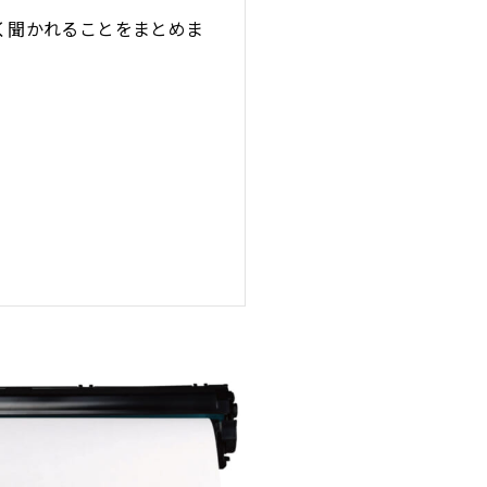
く聞かれることをまとめま