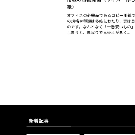
紙）
オフィスの必需品であるコピー用紙
の規格や種類は多岐にわたり、実は
のです。なんとなく「一番安いもの
しまうと、裏写りで見栄えが悪く...
新着記事