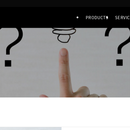
PRODUCTS
SERVI