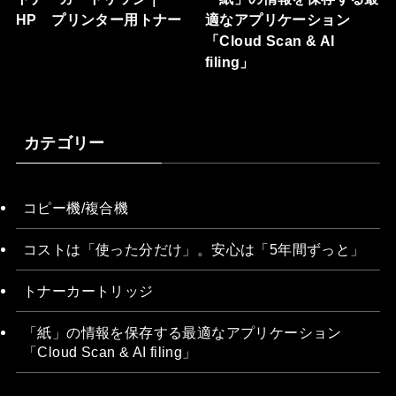
HP プリンター用トナー
適なアプリケーション
「Cloud Scan & AI
filing」
カテゴリー
コピー機/複合機
コストは「使った分だけ」。安心は「5年間ずっと」
トナーカートリッジ
「紙」の情報を保存する最適なアプリケーション
「Cloud Scan & AI filing」