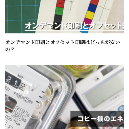
オンデマンド印刷とオフセット印刷はどっちが安い
の？