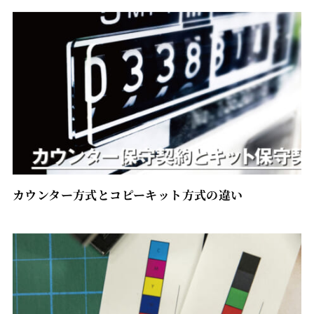
カウンター方式とコピーキット方式の違い