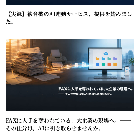
【実録】複合機のAI連動サービス、提供を始めまし
た。
FAXに人手を奪われている、大企業の現場へ。──
その仕分け、AIに引き取らせませんか。