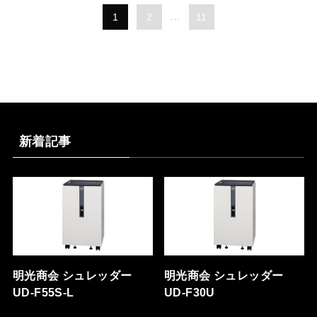
1
2
...
11
新着記事
明光商会 シュレッダー
明光商会 シュレッダー
UD-F55S-L
UD-F30U