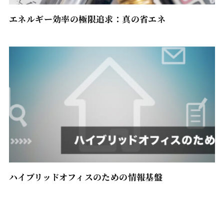
エネルギー効率の極限追求：真の省エネ
ハイブリッドオフィスのための情報基盤