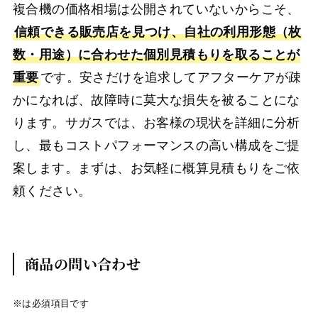
複合機の価格相場は公開されていないからこそ、
信頼できる販売店を見つけ、自社の利用形態（枚
数・用途）に合わせた個別見積もりを取ることが
重要
です。安さだけを追求してアフターケアが疎
かになれば、故障時に莫大な損失を被ることにな
ります。サガスでは、お客様の現状を詳細に分析
し、最もコストパフォーマンスの高い構成をご提
案します。まずは、お気軽に概算見積もりをご依
頼ください。
商品の問い合わせ
※は必須項目です