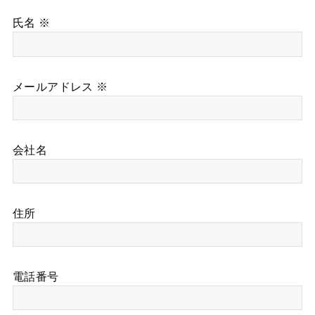
氏名 ※
メールアドレス ※
会社名
住所
電話番号