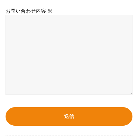
お問い合わせ内容 ※