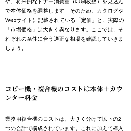
や、将来的なトナー消費量（印刷枚数）を見込ん
で本体価格を調整します。そのため、カタログや
Webサイトに記載されている「定価」と、実際の
「市場価格」は大きく異なります。ここでは、そ
れぞれの条件に合う適正な相場を確認していきま
しょう。
コピー機・複合機のコストは本体＋カウ
ンター料金
業務用複合機のコストは、大きく分けて以下の2
つの合計で構成されています。これに加えて導入