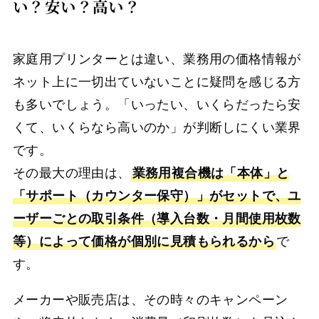
い？安い？高い？
家庭用プリンターとは違い、業務用の価格情報が
ネット上に一切出ていないことに疑問を感じる方
も多いでしょう。「いったい、いくらだったら安
くて、いくらなら高いのか」が判断しにくい業界
です。
その最大の理由は、
業務用複合機は「本体」と
「サポート（カウンター保守）」がセットで、ユ
ーザーごとの取引条件（導入台数・月間使用枚数
等）によって価格が個別に見積もられるから
で
す。
メーカーや販売店は、その時々のキャンペーン