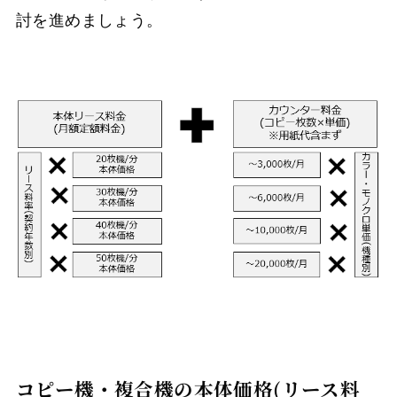
討を進めましょう。
コピー機・複合機の本体価格(リース料