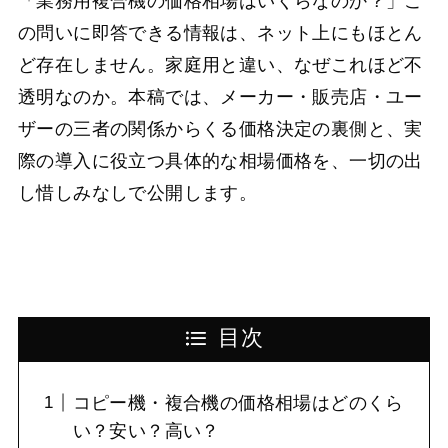
「業務用複合機の価格相場はいくらなのか？」こ
の問いに即答できる情報は、ネット上にもほとん
ど存在しません。家庭用と違い、なぜこれほど不
透明なのか。本稿では、メーカー・販売店・ユー
ザーの三者の関係からくる価格決定の裏側と、実
際の導入に役立つ具体的な相場価格を、一切の出
し惜しみなしで公開します。
目次
コピー機・複合機の価格相場はどのくら
い？安い？高い？