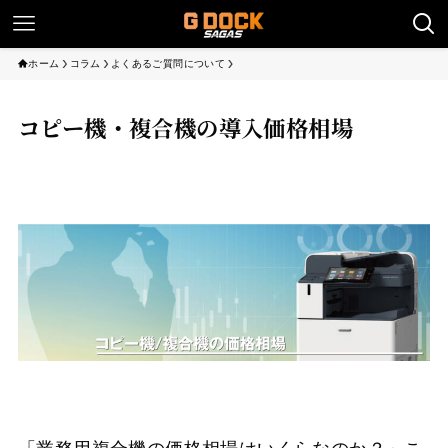
ホーム
コラム
よくあるご質問について
コピー機・複合機の導入価格相場