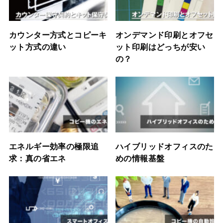
カウンター方式とコピーキ
オンデマンド印刷とオフセ
ット方式の違い
ット印刷はどっちが安い
の？
エネルギー効率の極限追
ハイブリッドオフィスのた
求：真の省エネ
めの情報基盤