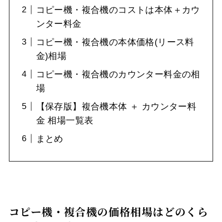
コピー機・複合機のコストは本体＋カウ
ンター料金
コピー機・複合機の本体価格(リース料
金)相場
コピー機・複合機のカウンター料金の相
場
【保存版】複合機本体 ＋ カウンター料
金 相場一覧表
まとめ
コピー機・複合機の価格相場はどのくら