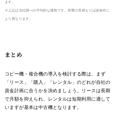
ます。
※上記は当社調べの平均的な価格です。実際の見積もりは諸条件に
より異なります。
まとめ
コピー機・複合機の導入を検討する際は、まず
「リース」「購入」「レンタル」のどれが自社の
資金計画に合うかを決めましょう。リースは長期
で月額を抑えられ、レンタルは短期利用に適して
いますが基本は中古機となります。