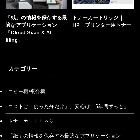
「紙」の情報を保存する最
トナーカートリッジ｜
適なアプリケーション
HP プリンター用トナー
「Cloud Scan & AI
filing」
カテゴリー
コピー機/複合機
コストは「使った分だけ」。安心は「5年間ずっと」
トナーカートリッジ
「紙」の情報を保存する最適なアプリケーション