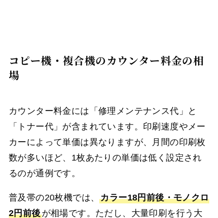
コピー機・複合機のカウンター料金の相
場
カウンター料金には「修理メンテナンス代」と
「トナー代」が含まれています。印刷速度やメー
カーによって単価は異なりますが、月間の印刷枚
数が多いほど、1枚あたりの単価は低く設定され
るのが通例です。
普及帯の20枚機では、
カラー18円前後・モノクロ
2円前後
が相場です。ただし、大量印刷を行う大