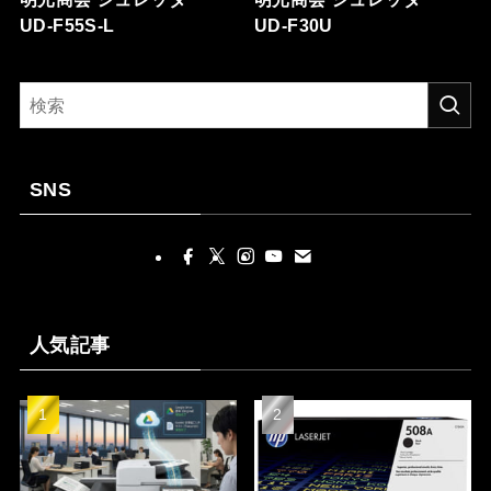
UD-F55S-L
UD-F30U
SNS
人気記事