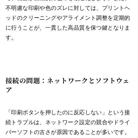
不明慮な印刷や色のズレに対しては、プリントヘ
ッドのクリーニングやアライメント調整を定期的
に行うことが、一貫した高品質を保つ鍵となりま
す。
接続の問題：ネットワークとソフトウェ
ア
「印刷ボタンを押したのに反応しない」という接
続トラブルは、ネットワーク設定の競合やドライ
バーソフトの古さが原因であることが多いです。