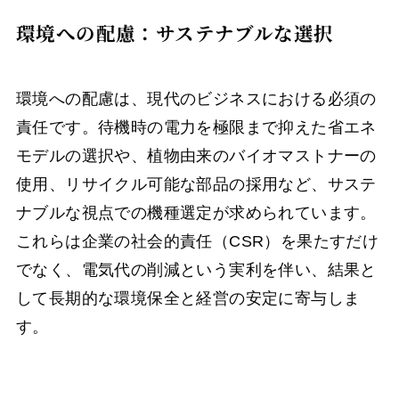
環境への配慮：サステナブルな選択
環境への配慮は、現代のビジネスにおける必須の
責任です。待機時の電力を極限まで抑えた省エネ
モデルの選択や、植物由来のバイオマストナーの
使用、リサイクル可能な部品の採用など、サステ
ナブルな視点での機種選定が求められています。
これらは企業の社会的責任（CSR）を果たすだけ
でなく、電気代の削減という実利を伴い、結果と
して長期的な環境保全と経営の安定に寄与しま
す。