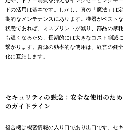
定や、トナー消費を抑えるインクセービングモー
ドの活用は基本です。しかし、真の「魔法」は定
期的なメンテナンスにあります。機器がベストな
状態であれば、ミスプリントが減り、部品の摩耗
も遅くなるため、長期的には大きなコスト削減に
繋がります。資源の効率的な使用は、経営の健全
化に直結します。
セキュリティの懸念：安全な使用のため
のガイドライン
複合機は機密情報の入り口であり出口です。セキ