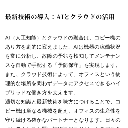
最新技術の導入：AIとクラウドの活用
AI（人工知能）とクラウドの融合は、コピー機の
あり方を劇的に変えました。AIは機器の稼働状況
を常に分析し、故障の予兆を検知してメンテナン
スを自動で手配する「予防保守」を実現します。
また、クラウド技術によって、オフィスという物
理的な場所を問わずデータにアクセスできるハイ
ブリッドな働き方を支えます。
適切な知識と最新技術を味方につけることで、コ
ピー機は単なる機械を超え、オフィスの生産性を
守り続ける確かなパートナーとなります。日々の