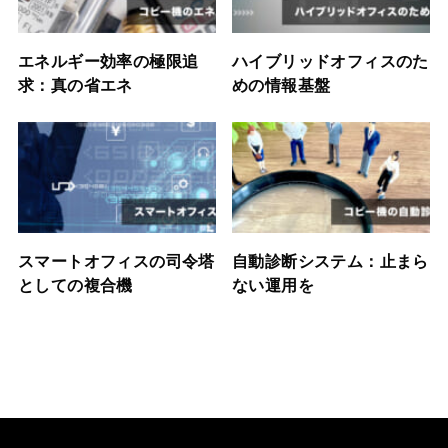
エネルギー効率の極限追
ハイブリッドオフィスのた
求：真の省エネ
めの情報基盤
スマートオフィスの司令塔
自動診断システム：止まら
としての複合機
ない運用を