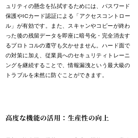
ュリティの懸念を払拭するためには、パスワード
保護やICカード認証による「アクセスコントロー
ル」が有効です。また、スキャンやコピーが終わ
った後の残留データを即座に暗号化・完全消去す
るプロトコルの遵守も欠かせません。ハード面で
の対策に加え、従業員へのセキュリティトレーニ
ングを継続することで、情報漏洩という最大級の
トラブルを未然に防ぐことができます。
高度な機能の活用：生産性の向上