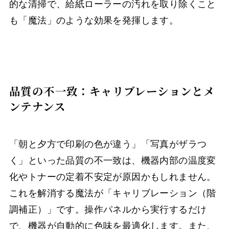
的な清掃で、給紙ローラーの汚れを取り除くこと
も「魔法」のような効果を発揮します。
品質の不一致：キャリブレーションとメ
ンテナンス
「朝と夕方で印刷の色が違う」「写真がザラつ
く」といった品質の不一致は、機器内部の温度変
化やトナーの定着不安定が原因かもしれません。
これを解消する魔法が「キャリブレーション（階
調補正）」です。操作パネルから実行するだけ
で、機器が自動的に色味を最適化します。また、