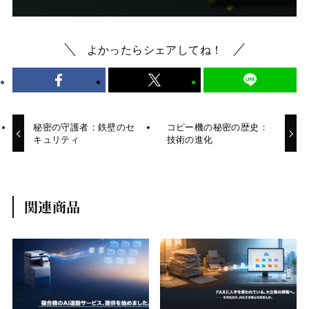
よかったらシェアしてね！
秘密の守護者：鉄壁のセ
コピー機の秘密の歴史：
キュリティ
技術の進化
関連商品