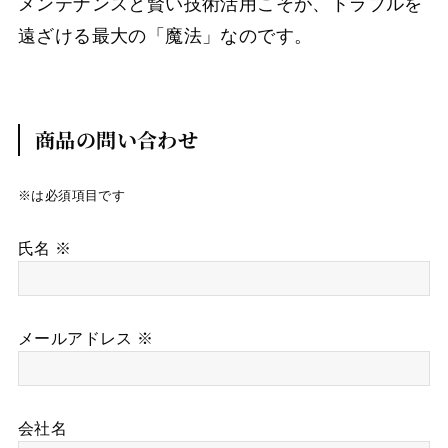
メンテナンスと賢い技術活用こそが、トラブルを
遠ざける最大の「魔法」なのです。
商品の問い合わせ
※は必須項目です
氏名 ※
メールアドレス ※
会社名