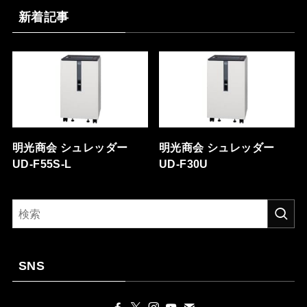
新着記事
明光商会 シュレッダー
明光商会 シュレッダー
UD-F55S-L
UD-F30U
SNS