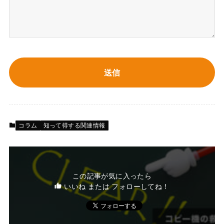
コラム
知って得する関連情報
この記事が気に入ったら
いいね または フォローしてね！