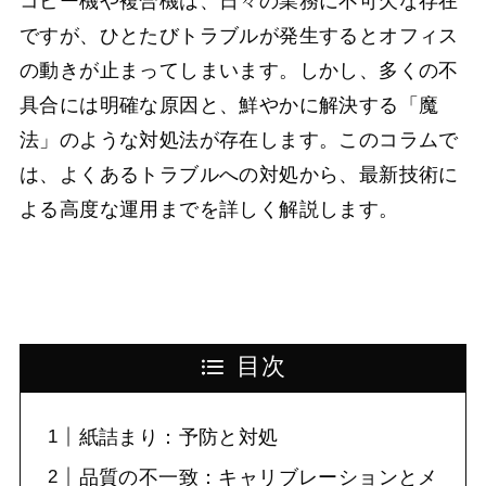
コピー機や複合機は、日々の業務に不可欠な存在
ですが、ひとたびトラブルが発生するとオフィス
の動きが止まってしまいます。しかし、多くの不
具合には明確な原因と、鮮やかに解決する「魔
法」のような対処法が存在します。このコラムで
は、よくあるトラブルへの対処から、最新技術に
よる高度な運用までを詳しく解説します。
目次
紙詰まり：予防と対処
品質の不一致：キャリブレーションとメ