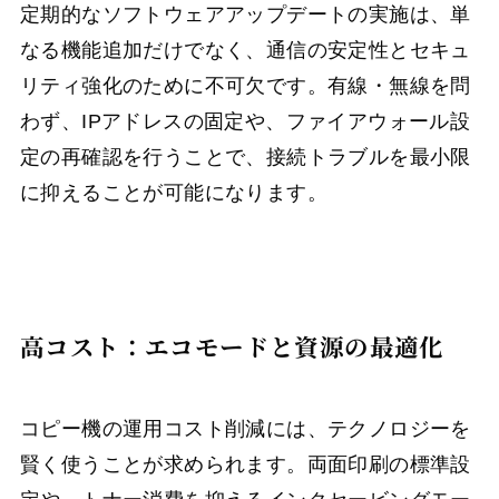
定期的なソフトウェアアップデートの実施は、単
なる機能追加だけでなく、通信の安定性とセキュ
リティ強化のために不可欠です。有線・無線を問
わず、IPアドレスの固定や、ファイアウォール設
定の再確認を行うことで、接続トラブルを最小限
に抑えることが可能になります。
高コスト：エコモードと資源の最適化
コピー機の運用コスト削減には、テクノロジーを
賢く使うことが求められます。両面印刷の標準設