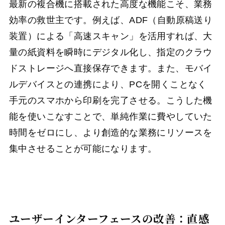
最新の複合機に搭載された高度な機能こそ、業務
効率の救世主です。例えば、ADF（自動原稿送り
装置）による「高速スキャン」を活用すれば、大
量の紙資料を瞬時にデジタル化し、指定のクラウ
ドストレージへ直接保存できます。また、モバイ
ルデバイスとの連携により、PCを開くことなく
手元のスマホから印刷を完了させる。こうした機
能を使いこなすことで、単純作業に費やしていた
時間をゼロにし、より創造的な業務にリソースを
集中させることが可能になります。
ユーザーインターフェースの改善：直感