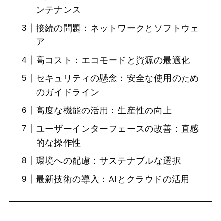
ンテナンス
接続の問題：ネットワークとソフトウェ
ア
高コスト：エコモードと資源の最適化
セキュリティの懸念：安全な使用のため
のガイドライン
高度な機能の活用：生産性の向上
ユーザーインターフェースの改善：直感
的な操作性
環境への配慮：サステナブルな選択
最新技術の導入：AIとクラウドの活用