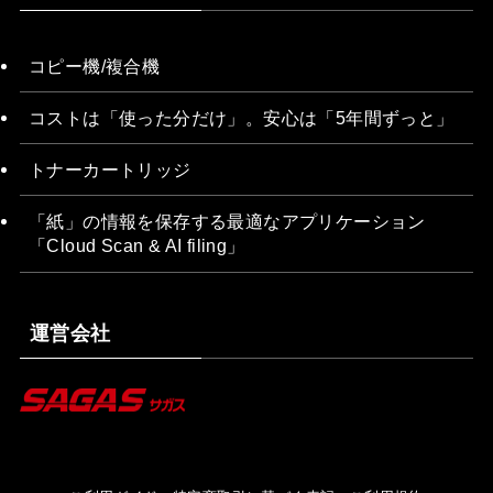
コピー機/複合機
コストは「使った分だけ」。安心は「5年間ずっと」
トナーカートリッジ
「紙」の情報を保存する最適なアプリケーション
「Cloud Scan & AI filing」
運営会社