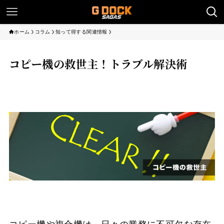
ホーム
コラム
知って得する関連情報
コピー機の救世主！トラブル解決術