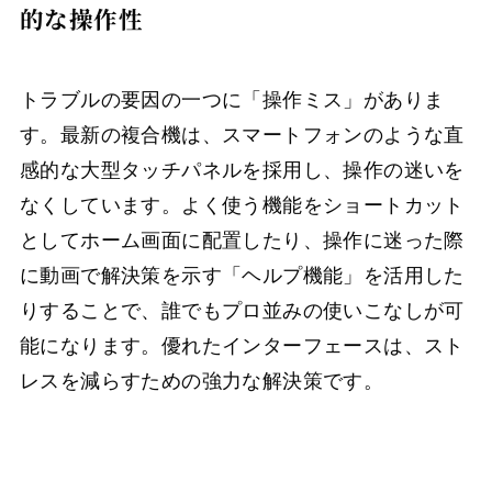
的な操作性
トラブルの要因の一つに「操作ミス」がありま
す。最新の複合機は、スマートフォンのような直
感的な大型タッチパネルを採用し、操作の迷いを
なくしています。よく使う機能をショートカット
としてホーム画面に配置したり、操作に迷った際
に動画で解決策を示す「ヘルプ機能」を活用した
りすることで、誰でもプロ並みの使いこなしが可
能になります。優れたインターフェースは、スト
レスを減らすための強力な解決策です。