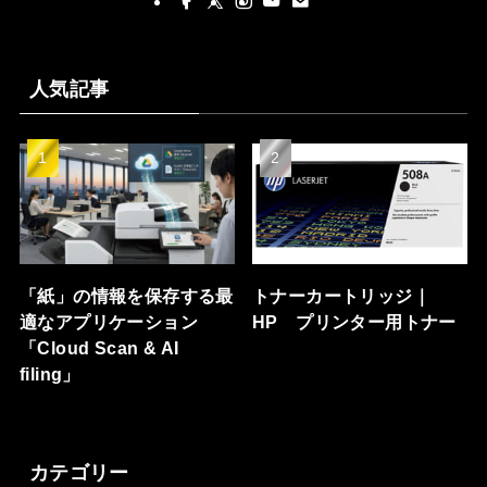
人気記事
「紙」の情報を保存する最
トナーカートリッジ｜
適なアプリケーション
HP プリンター用トナー
「Cloud Scan & AI
filing」
カテゴリー