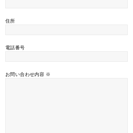
住所
電話番号
お問い合わせ内容 ※