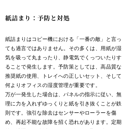
紙詰まり：予防と対処
紙詰まりはコピー機における「一番の敵」と言っ
ても過言ではありません。その多くは、用紙が湿
気を吸って丸まったり、静電気でくっついたりす
ることで発生します。予防策としては、高品質な
推奨紙の使用、トレイへの正しいセット、そして
何よりオフィスの湿度管理が重要です。
万が一発生した場合は、パネルの指示に従い、無
理に力を入れずゆっくりと紙を引き抜くことが鉄
則です。強引な除去はセンサーやローラーを傷
め、再起不能な故障を招く恐れがあります。定期