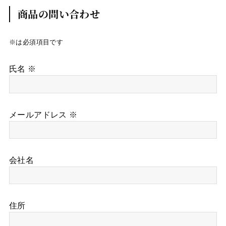
商品の問い合わせ
※は必須項目です
氏名 ※
メールアドレス ※
会社名
住所