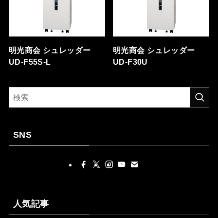
明光商会 シュレッダー
明光商会 シュレッダー
UD-F55S-L
UD-F30U
SNS
人気記事