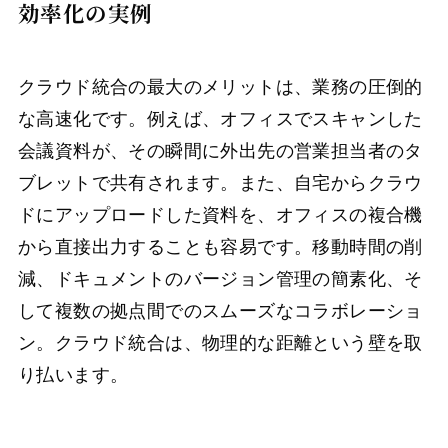
効率化の実例
クラウド統合の最大のメリットは、業務の圧倒的
な高速化です。例えば、オフィスでスキャンした
会議資料が、その瞬間に外出先の営業担当者のタ
ブレットで共有されます。また、自宅からクラウ
ドにアップロードした資料を、オフィスの複合機
から直接出力することも容易です。移動時間の削
減、ドキュメントのバージョン管理の簡素化、そ
して複数の拠点間でのスムーズなコラボレーショ
ン。クラウド統合は、物理的な距離という壁を取
り払います。