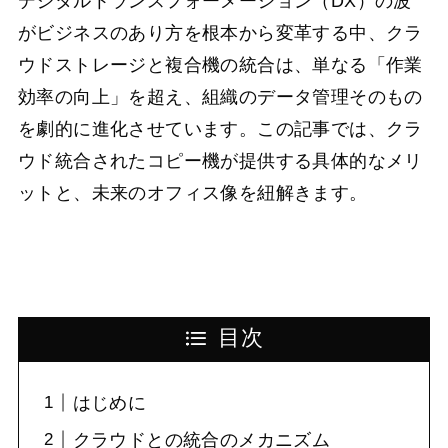
デジタルトランスフォーメーション（DX）の波
がビジネスのあり方を根本から変革する中、クラ
ウドストレージと複合機の統合は、単なる「作業
効率の向上」を超え、組織のデータ管理そのもの
を劇的に進化させています。この記事では、クラ
ウド統合されたコピー機が提供する具体的なメリ
ットと、未来のオフィス像を紐解きます。
目次
はじめに
クラウドとの統合のメカニズム