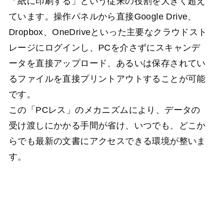
「紙に印刷する」という従来の役割を大きく超え
ています。操作パネルから直接Google Drive、
Dropbox、OneDriveといった主要なクラウドスト
レージにログインし、PCを介さずにスキャンデ
ータを直接アップロード、あるいは保存されてい
るファイルを直接プリントアウトすることが可能
です。
この「PCレス」のメカニズムにより、データの
受け渡しにかかる手間が省け、いつでも、どこか
らでも最新の文書にアクセスできる環境が整いま
す。