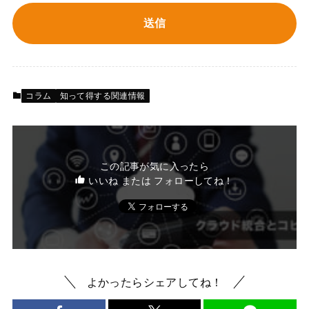
コラム
知って得する関連情報
この記事が気に入ったら
いいね または フォローしてね！
よかったらシェアしてね！