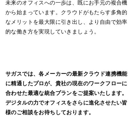
未来のオフィスへの一歩は、既にお手元の複合機
から始まっています。クラウドがもたらす多角的
なメリットを最大限に引き出し、より自由で効率
的な働き方を実現していきましょう。
サガスでは、各メーカーの最新クラウド連携機能
に精通したプロが、貴社の現在のワークフローに
合わせた最適な統合プランをご提案いたします。
デジタルの力でオフィスをさらに進化させたい皆
様のご相談をお待ちしております。