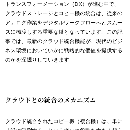
トランスフォーメーション（DX）が進む中で、
クラウドストレージとコピー機の統合は、従来の
アナログ作業をデジタルワークフローへとスムー
ズに橋渡しする重要な鍵となっています。この記
事では、最新のクラウド統合機能が、現代のビジ
ネス環境においていかに戦略的な価値を提供する
のかを深掘りしていきます。
クラウドとの統合のメカニズム
クラウド統合されたコピー機（複合機）は、単に