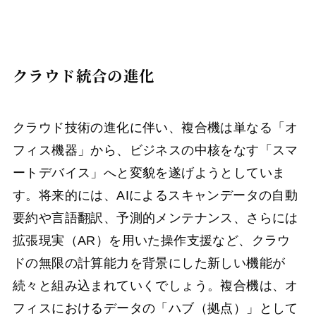
クラウド統合の進化
クラウド技術の進化に伴い、複合機は単なる「オ
フィス機器」から、ビジネスの中核をなす「スマ
ートデバイス」へと変貌を遂げようとしていま
す。将来的には、AIによるスキャンデータの自動
要約や言語翻訳、予測的メンテナンス、さらには
拡張現実（AR）を用いた操作支援など、クラウ
ドの無限の計算能力を背景にした新しい機能が
続々と組み込まれていくでしょう。複合機は、オ
フィスにおけるデータの「ハブ（拠点）」として