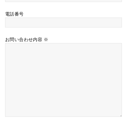
電話番号
お問い合わせ内容 ※