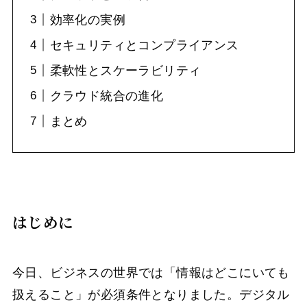
効率化の実例
セキュリティとコンプライアンス
柔軟性とスケーラビリティ
クラウド統合の進化
まとめ
はじめに
今日、ビジネスの世界では「情報はどこにいても
扱えること」が必須条件となりました。デジタル