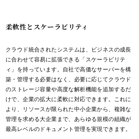
柔軟性とスケーラビリティ
クラウド統合されたシステムは、ビジネスの成長
に合わせて容易に拡張できる「スケーラビリテ
ィ」を持っています。自社で高価なサーバーを構
築・管理する必要はなく、必要に応じてクラウド
のストレージ容量や高度な解析機能を追加するだ
けで、企業の拡大に柔軟に対応できます。これに
より、リソースが限られた中小企業から、複雑な
管理を求める大企業まで、あらゆる規模の組織が
最高レベルのドキュメント管理を実現できます。