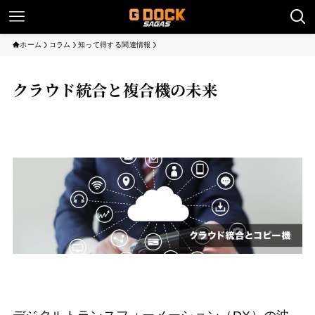
ホーム
コラム
知って得する関連情報
クラウド統合と複合機の未来