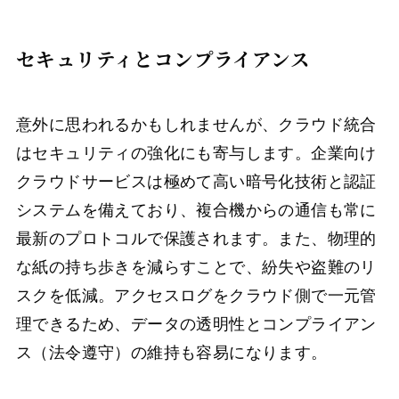
セキュリティとコンプライアンス
意外に思われるかもしれませんが、クラウド統合
はセキュリティの強化にも寄与します。企業向け
クラウドサービスは極めて高い暗号化技術と認証
システムを備えており、複合機からの通信も常に
最新のプロトコルで保護されます。また、物理的
な紙の持ち歩きを減らすことで、紛失や盗難のリ
スクを低減。アクセスログをクラウド側で一元管
理できるため、データの透明性とコンプライアン
ス（法令遵守）の維持も容易になります。