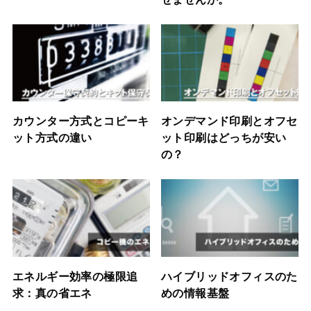
カウンター方式とコピーキ
オンデマンド印刷とオフセ
ット方式の違い
ット印刷はどっちが安い
の？
エネルギー効率の極限追
ハイブリッドオフィスのた
求：真の省エネ
めの情報基盤