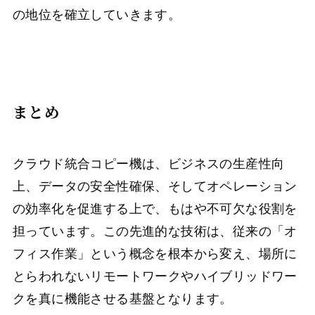
の地位を確立していきます。
まとめ
クラウド統合コピー機は、ビジネスの生産性向
上、データの安全性確保、そしてオペレーション
の効率化を促進する上で、もはや不可欠な役割を
担っています。この先進的な技術は、従来の「オ
フィス作業」という概念を根本から変え、場所に
とらわれないリモートワークやハイブリッドワー
クを真に機能させる基盤となります。