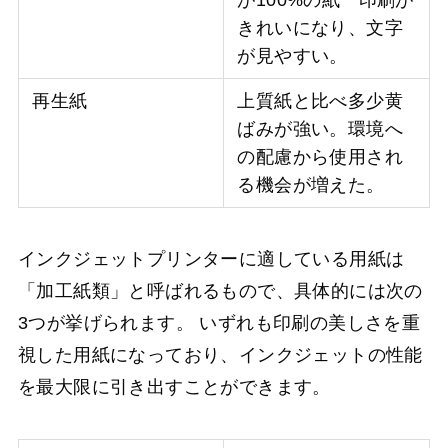
きれいになり、文字
が見やすい。
再生紙
上質紙と比べ多少黄
ばみが強い。環境へ
の配慮から使用され
る機会が増えた。
インクジェットプリンターに適している用紙は
「加工紙類」と呼ばれるもので、具体的には次の
3つが挙げられます。 いずれも印刷の美しさを重
視した用紙になっており、インクジェットの性能
を最大限に引き出すことができます。