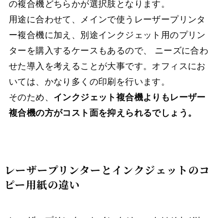
の複合機どちらかが選択肢となります。
用途に合わせて、メインで使うレーザープリンタ
ー複合機に加え、別途インクジェット用のプリン
ターを購入するケースもあるので、 ニーズに合わ
せた導入を考えることが大事です。オフィスにお
いては、かなり多くの印刷を行います。
そのため、
インクジェット複合機よりもレーザー
複合機の方がコスト面を抑えられるでしょう。
レーザープリンターとインクジェットのコ
ピー用紙の違い