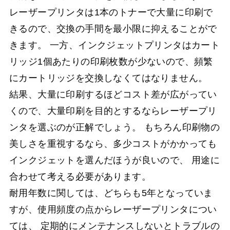
レーザープリンタは1本のトナーで大量に印刷で
きるので、交換の手間を最小限に抑えることがで
きます。 一方、インクジェットプリンタはカート
リッジ1個あたりの印刷枚数が少ないので、頻繁
にカートリッジを交換しなくてはなりません。
結果、大量に印刷するほどコスト差が広がってい
くので、大量印刷を目的とするならレーザープリ
ンタを選ぶのが正解でしょう。 もちろん印刷物の
美しさを重視するなら、多少コストがかかっても
インクジェットを選んだほうが良いので、 用途に
合わせて考える必要があります。
耐用年数に関しては、どちらも5年となっていま
すが、使用頻度の点からレーザープリンタについ
ては、 定期的にメンテナンスしないとトラブルの