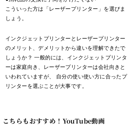
こういった方は「レーザープリンター」を選びま
しょう。
インクジェットプリンターとレーザープリンター
のメリット、デメリットから違いを理解できたで
しょうか？ 一般的には、インクジェットプリンタ
ーは家庭向き、レーザープリンターは会社向きと
いわれていますが、 自分の使い使い方に合ったプ
リンターを選ぶことが大事です。
こちらもおすすめ！YouTube動画