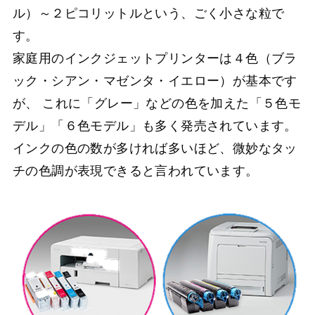
ル）～２ピコリットルという、ごく小さな粒で
す。
家庭用のインクジェットプリンターは４色（ブラ
ック・シアン・マゼンタ・イエロー）が基本です
が、 これに「グレー」などの色を加えた「５色モ
デル」「６色モデル」も多く発売されています。
インクの色の数が多ければ多いほど、微妙なタッ
チの色調が表現できると言われています。