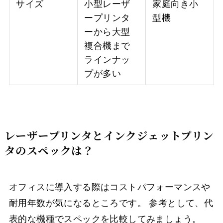
サイズ
小型レーザ
家庭向き小
ープリンタ
型機
ーから大型
複合機まで
ラインナッ
プが多い
レーザープリンタとインクジェットプリン
タのスペックは？
オフィスに導入する際はコストパフォーマンスや
耐用年数が気になるところです。 参考として、代
表的な機種でスペックを比較してみましょう。