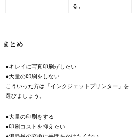
る。
まとめ
●キレイに写真印刷がしたい
●大量の印刷をしない
こういった方は「インクジェットプリンター」を
選びましょう。
●大量の印刷をする
●印刷コストを抑えたい
●消耗品の交換に手間をかけたくない