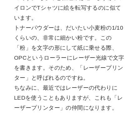
イロンでTシャツに絵を転写するのに似て
います。
トナーパウダーは、だいたい小麦粉の1/10
くらいの、非常に細かい粉です。この
「粉」を文字の形にして紙に乗せる際、
OPCというローラーにレーザー光線で文字
を書きます。そのため、「レーザープリン
ター」と呼ばれるのですね。
ちなみに、最近ではレーザーの代わりに
LEDを使うこともありますが、これも「レ
ーザープリンター」の仲間になります。