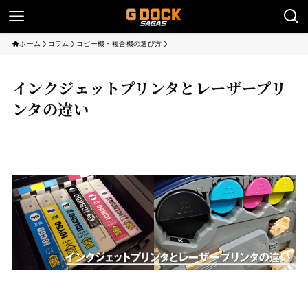
ホーム
コラム
コピー機・複合機の選び方
インクジェットプリンタとレーザープリ
ンタの違い