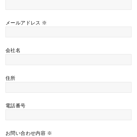
メールアドレス ※
会社名
住所
電話番号
お問い合わせ内容 ※