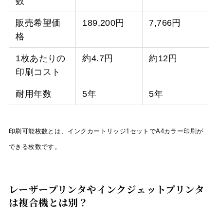
数
販売希望価
189,200円
7,766円
格
1枚あたりの
約4.7円
約12円
印刷コスト
耐用年数
5年
5年
印刷可能枚数とは、インクカートリッジ1セットでA4カラー印刷が
できる枚数です。
レーザープリンタやインクジェットプリンタ
は複合機とは別？