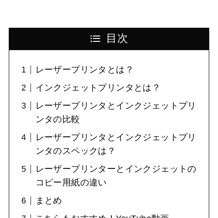
目次
レーザープリンタとは？
インクジェットプリンタとは？
レーザープリンタとインクジェットプリ
ンタの比較
レーザープリンタとインクジェットプリ
ンタのスペックは？
レーザープリンターとインクジェットの
コピー用紙の違い
まとめ