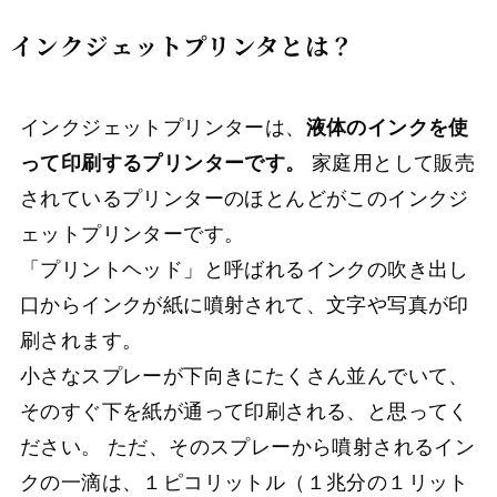
インクジェットプリンタとは？
インクジェットプリンターは、
液体のインクを使
って印刷するプリンターです。
家庭用として販売
されているプリンターのほとんどがこのインクジ
ェットプリンターです。
「プリントヘッド」と呼ばれるインクの吹き出し
口からインクが紙に噴射されて、文字や写真が印
刷されます。
小さなスプレーが下向きにたくさん並んでいて、
そのすぐ下を紙が通って印刷される、と思ってく
ださい。 ただ、そのスプレーから噴射されるイン
クの一滴は、１ピコリットル（１兆分の１リット