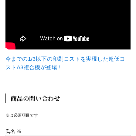
今までの1/3以下の印刷コストを実現した超低コ
ストA3複合機が登場！
商品の問い合わせ
※は必須項目です
氏名 ※