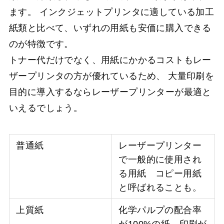
ます。 インクジェットプリンタに適している加工
紙類と比べて、いずれの用紙も安価に購入できる
のが特徴です。
トナー代だけでなく、用紙にかかるコストもレー
ザープリンタの方が優れているため、 大量印刷を
目的に導入するならレーザープリンターが最適と
いえるでしょう。
普通紙
レーザープリンター
で一般的に使用され
る用紙 コピー用紙
と呼ばれることも。
上質紙
化学パルプの配合率
が100%の紙 印刷が