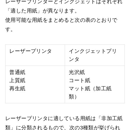
レーザープリンターとインクジェットはそれぞれ
「適した用紙」が異なります。
使用可能な用紙をまとめると次の表のとおりで
す。
レーザープリンタ
インクジェットプリ
ンタ
普通紙
光沢紙
上質紙
コート紙
再生紙
マット紙（加工紙
類）
レーザープリンタに適している用紙は「非加工紙
類」に分類されるもので、次の3種類が挙げられ