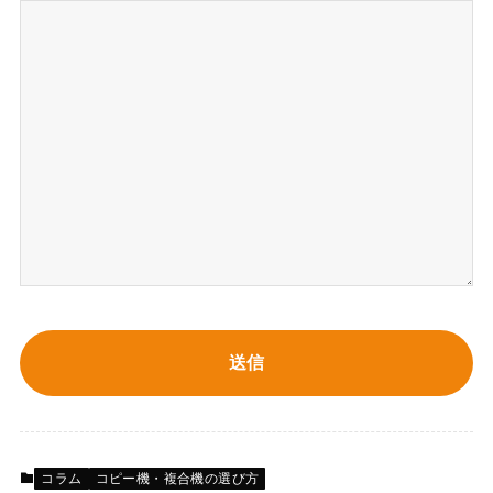
コラム
コピー機・複合機の選び方