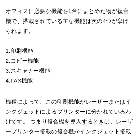
オフィスに必要な機能を1台にまとめた物が複合
機で、搭載されている主な機能は次の4つが挙げ
られます。
1.印刷機能
2.コピー機能
3.スキャナー機能
4.FAX機能
機種によって、この印刷機能がレーザーまたはイ
ンクジェットによるプリンターに分かれているわ
けです。 つまり複合機を導入するときは、レーザ
ープリンター搭載の複合機かインクジェット搭載