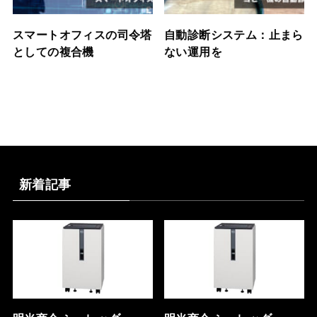
スマートオフィスの司令塔
自動診断システム：止まら
としての複合機
ない運用を
新着記事