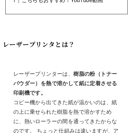
こちらもおすすめ！YouTube動画
レーザープリンタとは？
レーザープリンターは、
樹脂の粉（トナー
パウダー）を熱で溶かして紙に定着させる
印刷機です。
コピー機から出てきた紙が温かいのは、紙
の上に乗せられた樹脂を熱で溶かすため
に、熱いローラーの間を通ってきたからな
のです。 ちょっと仕組みは違いますが、ア