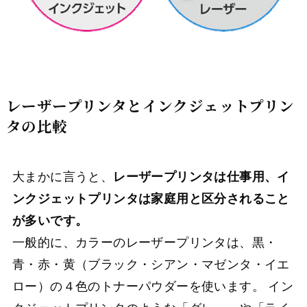
レーザープリンタとインクジェットプリン
タの比較
大まかに言うと、
レーザープリンタは仕事用、イ
ンクジェットプリンタは家庭用と区分されること
が多いです。
一般的に、カラーのレーザープリンタは、黒・
青・赤・黄（ブラック・シアン・マゼンタ・イエ
ロー）の４色のトナーパウダーを使います。 イン