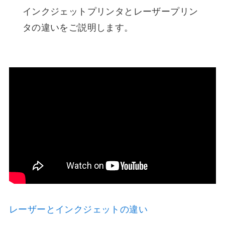
インクジェットプリンタとレーザープリン
タの違いをご説明します。
レーザーとインクジェットの違い