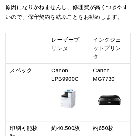
原因になりかねませんし、修理費が高くつきやす
いので、保守契約を結ぶことをお勧めします。
レーザープ
インクジェ
リンタ
ットプリン
タ
スペック
Canon
Canon
LPB9900C
MG7730
印刷可能枚
約40,500枚
約650枚