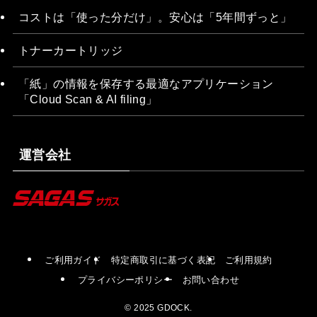
コストは「使った分だけ」。安心は「5年間ずっと」
トナーカートリッジ
「紙」の情報を保存する最適なアプリケーション
「Cloud Scan & AI filing」
運営会社
ご利用ガイド
特定商取引に基づく表記
ご利用規約
プライバシーポリシー
お問い合わせ
©
2025 GDOCK.