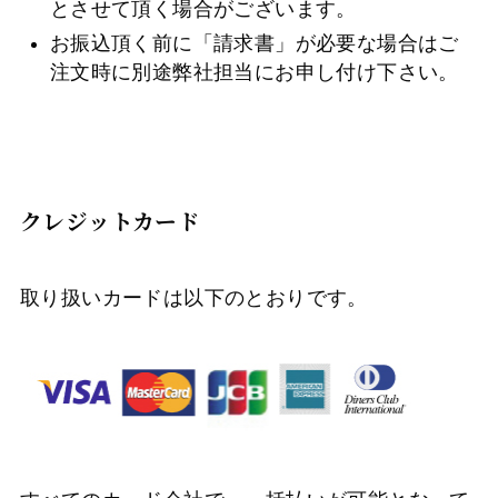
とさせて頂く場合がございます。
お振込頂く前に「請求書」が必要な場合はご
注文時に別途弊社担当にお申し付け下さい。
クレジットカード
取り扱いカードは以下のとおりです。