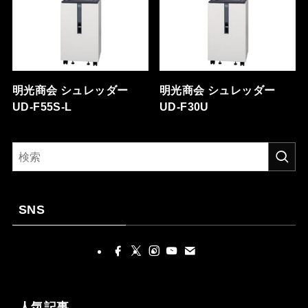
明光商会 シュレッダー
明光商会 シュレッダー
UD-F55S-L
UD-F30U
SNS
人気記事