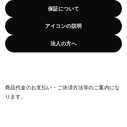
保証について
アイコンの説明
法人の方へ
商品代金のお支払い・ご決済方法等のご案内にな
ります。