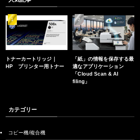
トナーカートリッジ｜
「紙」の情報を保存する最
HP プリンター用トナー
適なアプリケーション
「Cloud Scan & AI
filing」
カテゴリー
コピー機/複合機