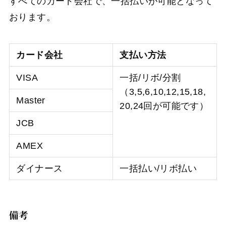
すべてのカード会社で、一括払いが可能となって
おります。
カード会社
支払い方法
VISA
一括/リボ/分割
（3,5,6,10,12,15,18,
Master
20,24回が可能です）
JCB
AMEX
ダイナース
一括払い/リボ払い
備考