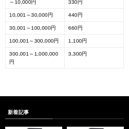
～10,000円
330円
10,001～30,000円
440円
30,001～100,000円
660円
100,001～300,000円
1,100円
300,001～1,000,000
3,300円
円
新着記事