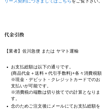
リース契約につきましてはこちら
をご覧下さい。
代金引換
【業者】佐川急便 または ヤマト運輸
お支払総額は以下の通りです。
(商品代金＋送料＋代引手数料)+各々消費税額
※現金・デビット・クレジットカードでのお
支払いが可能です。
※消費税の端数は切り捨てでの計算となりま
す。
念のためご注文後にメールにてお支払総額を