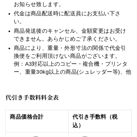
お知らせ致します。
代金は商品配送時に配送員にお支払い下さ
い。
商品発送後のキャンセル、金額変更はお受け
できません。あらかじめご了承ください。
商品により、重量・外形寸法の関係で代金引
換便をご利用頂けない商品がございます。
例：A3対応以上のコピー・複合機・プリンタ
ー、重量30kg以上の商品(シュレッダー等)、他
代引き手数料料金表
商品価格合計
代引き手数料（税
込）