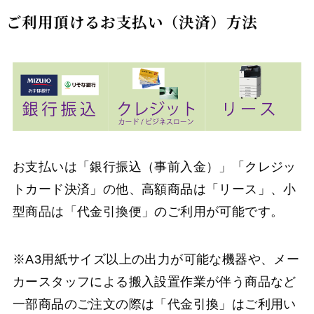
ご利用頂けるお支払い（決済）方法
お支払いは「銀行振込（事前入金）」「クレジッ
トカード決済」の他、高額商品は「リース」、小
型商品は「代金引換便」のご利用が可能です。
※A3用紙サイズ以上の出力が可能な機器や、メー
カースタッフによる搬入設置作業が伴う商品など
一部商品のご注文の際は「代金引換」はご利用い