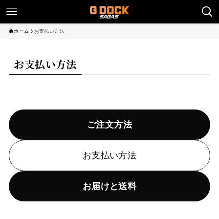
ホーム
お支払い方法
お支払い方法
ご注文方法
お支払い方法
お届けと送料