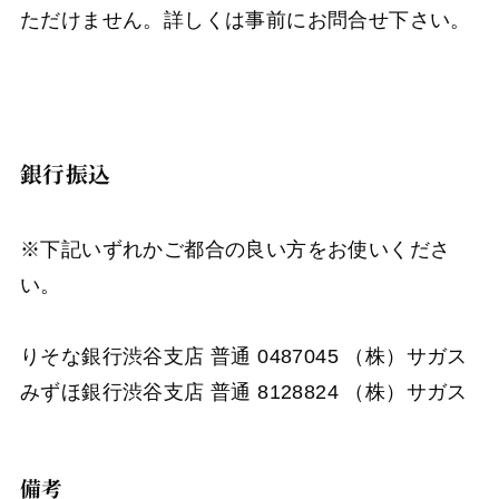
ただけません。詳しくは事前にお問合せ下さい。
銀行振込
※下記いずれかご都合の良い方をお使いくださ
い。
りそな銀行渋谷支店 普通 0487045 （株）サガス
みずほ銀行渋谷支店 普通 8128824 （株）サガス
備考